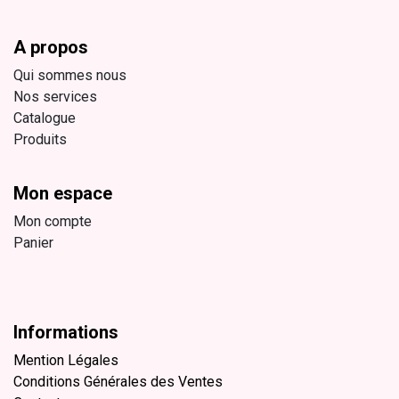
A propos
Qui sommes nous
Nos services
Catalogue
Produits
Mon espace
Mon compte
Panier
Informations
Mention Légales
Conditions Générales des Ventes