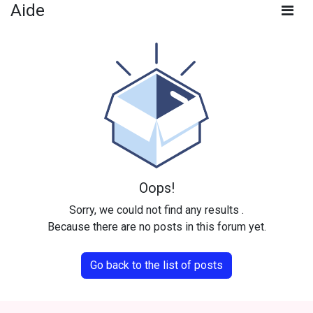
Aide
Oops!
Sorry, we could not find any results
.
Because there are no posts in this forum yet.
Go back to the list of posts