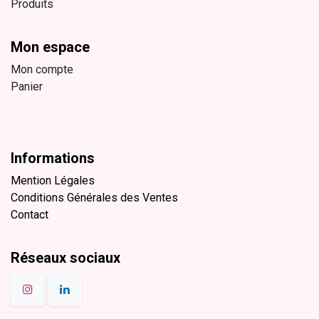
Produits
Mon espace
Mon compte
Panier
Informations
Mention Légales
Conditions Générales des Ventes
Contact
Réseaux sociaux