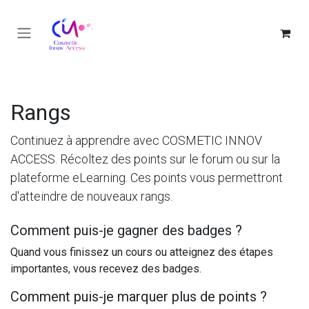
Se rendre au contenu
Rangs
Continuez à apprendre avec COSMETIC INNOV
ACCESS. Récoltez des points sur le forum ou sur la
plateforme eLearning. Ces points vous permettront
d'atteindre de nouveaux rangs.
Comment puis-je gagner des badges ?
Quand vous finissez un cours ou atteignez des étapes
importantes, vous recevez des badges.
Comment puis-je marquer plus de points ?