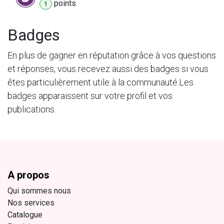
point
s
1
Badges
En plus de gagner en réputation grâce à vos questions
et réponses, vous recevez aussi des badges si vous
êtes particulièrement utile à la communauté.
Les
badges apparaissent sur votre profil et vos
publications.
A propos
Qui sommes nous
Nos services
Catalogue