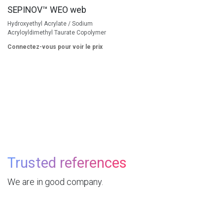
SEPINOV™ WEO web
Hydroxyethyl Acrylate / Sodium
Acryloyldimethyl Taurate Copolymer
Connectez-vous pour voir le prix
Trusted references
We are in good company.