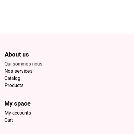
About us
Qui sommes nous
Nos services
Catalog
Products
My space
My accounts
Cart