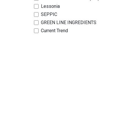
Lessonia
SEPPIC
GREEN LINE INGREDIENTS
Current Trend