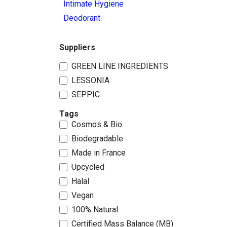
Intimate Hygiene
Deodorant
Suppliers
GREEN LINE INGREDIENTS
LESSONIA
SEPPIC
Tags
Cosmos & Bio
Biodegradable
Made in France
Upcycled
Halal
Vegan
100% Natural
Certified Mass Balance (MB)