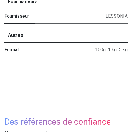
Fournisseurs
Fournisseur
LESSONIA
Autres
Format
100g
,
1 kg
,
5 kg
Des références de confiance