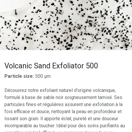
Volcanic Sand Exfoliator 500
Particle size:
500 µm
Découvrez notre exfoliant naturel d'origine volcanique,
formulé à base de sable noir soigneusement tamisé. Ses
particules fines et régulières assurent une exfoliation à la
fois efficace et douce, nettoyant la peau en profondeur et
lissant son grain. Il apporte éclat, pureté et une douceur
incomparable au toucher. Idéal pour des soins purifiants au