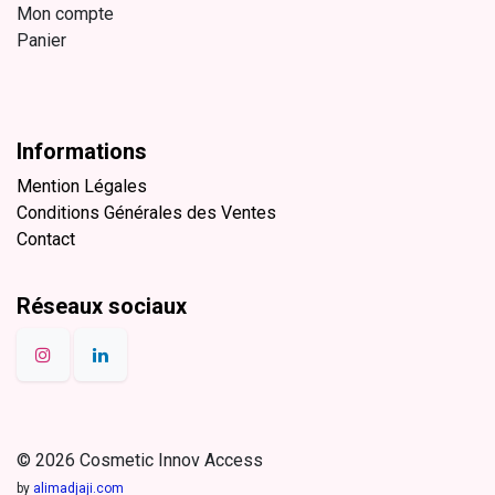
Mon compte
Panier
Informations
Mention Légales
Conditions Générales des Ventes
Contact
Réseaux sociaux
© 2026 Cosmetic Innov Access
by
alimadjaji.com