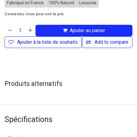
Fabriqué en France
100% Naturel
Lessonia
Connectez-vous pour voir le prix
Ajouter au panier
Ajouter à la liste de souhaits
Add to compare
Produits alternatifs
Spécifications