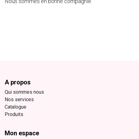
Nous sommes en bonne compagnie.
A propos
Qui sommes nous
Nos services
Catalogue
Produits
Mon espace