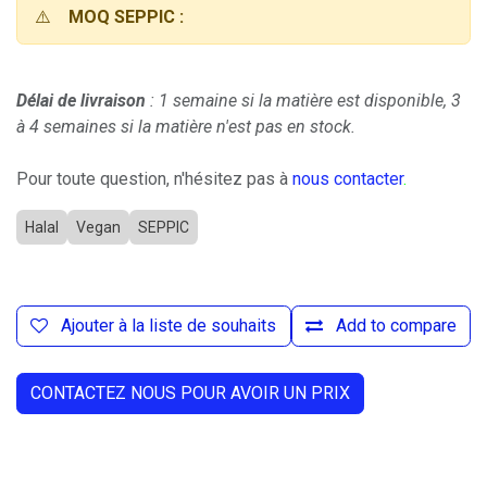
⚠️
MOQ SEPPIC :
Délai de livraison
: 1 semaine si la matière est disponible, 3
à 4 semaines si la matière n'est pas en stock.
Pour toute question, n'hésitez pas à
nous contacter
.
Halal
Vegan
SEPPIC
Ajouter à la liste de souhaits
Add to compare
CONTACTEZ NOUS POUR AVOIR UN PRIX