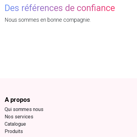
Des références de confiance
Nous sommes en bonne compagnie.
A propos
Qui sommes nous
Nos services
Catalogue
Produits