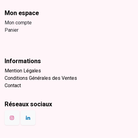
Mon espace
Mon compte
Panier
Informations
Mention Légales
Conditions Générales des Ventes
Contact
Réseaux sociaux