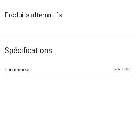
Produits alternatifs
Spécifications
Fournisseur
SEPPIC