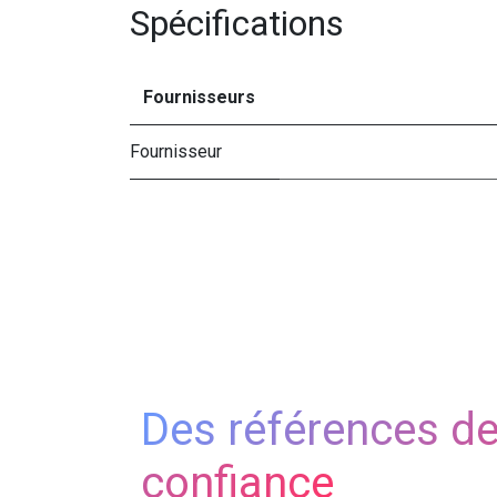
Spécifications
Fournisseurs
Fournisseur
Des références d
confiance