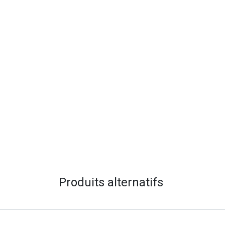
Produits alternatifs