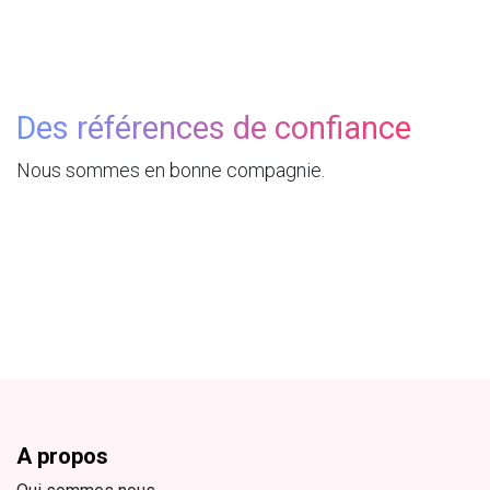
Des références de confiance
Nous sommes en bonne compagnie.
A propos