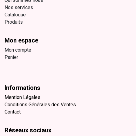
Qui sommes nous
Nos services
Catalogue
Produits
Mon espace
Mon compte
Panier
Informations
Mention Légales
Conditions Générales des Ventes
Contact
Réseaux sociaux