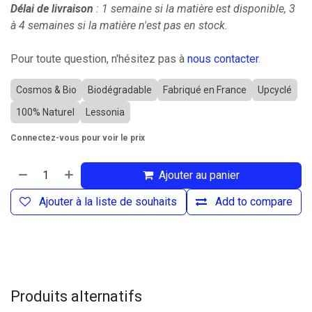
Délai de livraison
: 1 semaine si la matière est disponible, 3
à 4 semaines si la matière n'est pas en stock.
Pour toute question, n'hésitez pas à
nous contacter
.
Cosmos & Bio
Biodégradable
Fabriqué en France
Upcyclé
100% Naturel
Lessonia
Connectez-vous pour voir le prix
Ajouter au panier
Ajouter à la liste de souhaits
Add to compare
Produits alternatifs