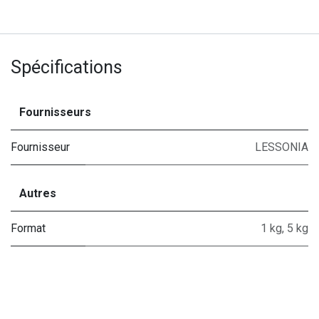
Spécifications
Fournisseurs
Fournisseur
LESSONIA
Autres
Format
1 kg
,
5 kg