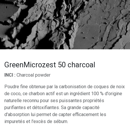
GreenMicrozest 50 charcoal
INCI :
Charcoal powder
Poudre fine obtenue par la carbonisation de coques de noix
de coco, ce charbon actif est un ingrédient 100 % d'origine
naturelle reconnu pour ses puissantes propriétés
purifiantes et détoxifiantes. Sa grande capacité
d'absorption lui permet de capter efficacement les
impuretés et l'excès de sébum.