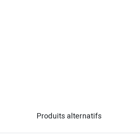
Produits alternatifs