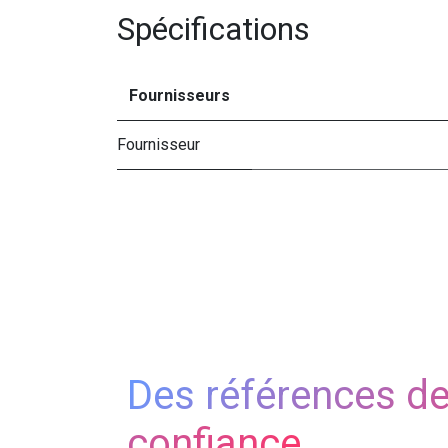
Spécifications
Fournisseurs
Fournisseur
Des références d
confiance