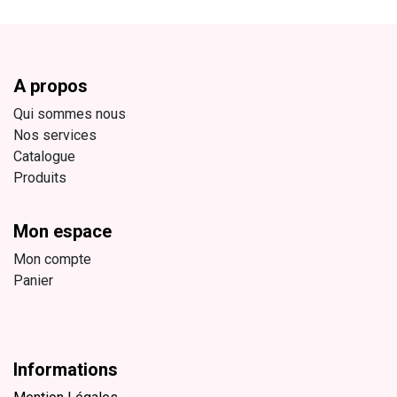
A propos
Qui sommes nous
Nos services
Catalogue
Produits
Mon espace
Mon compte
Panier
Informations