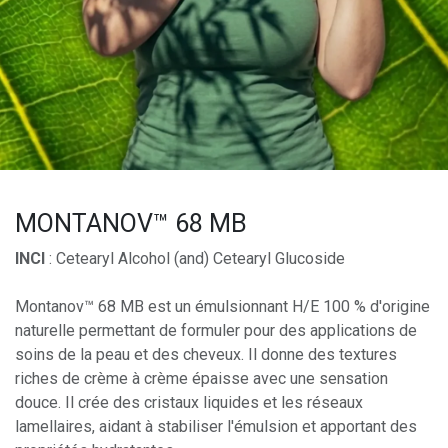
MONTANOV™ 68 MB
INCI
: Cetearyl Alcohol (and) Cetearyl Glucoside
Montanov™ 68 MB est un émulsionnant H/E 100 % d'origine
naturelle permettant de formuler pour des applications de
soins de la peau et des cheveux. Il donne des textures
riches de crème à crème épaisse avec une sensation
douce. Il crée des cristaux liquides et les réseaux
lamellaires, aidant à stabiliser l'émulsion et apportant des