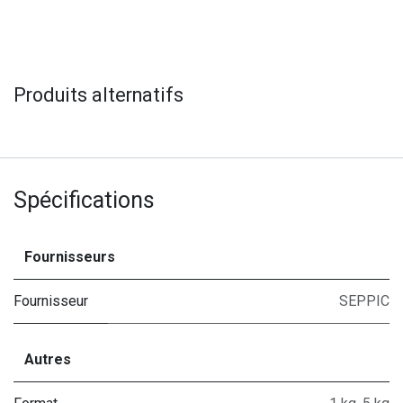
Produits alternatifs
Spécifications
Fournisseurs
Fournisseur
SEPPIC
Autres