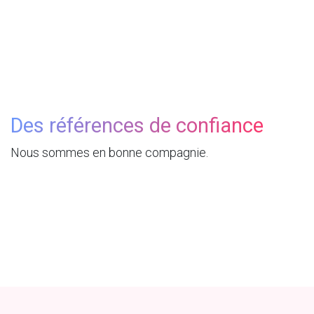
Des références de confiance
Nous sommes en bonne compagnie.