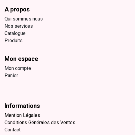
A propos
Qui sommes nous
Nos services
Catalogue
Produits
Mon espace
Mon compte
Panier
Informations
Mention Légales
Conditions Générales des Ventes
Contact