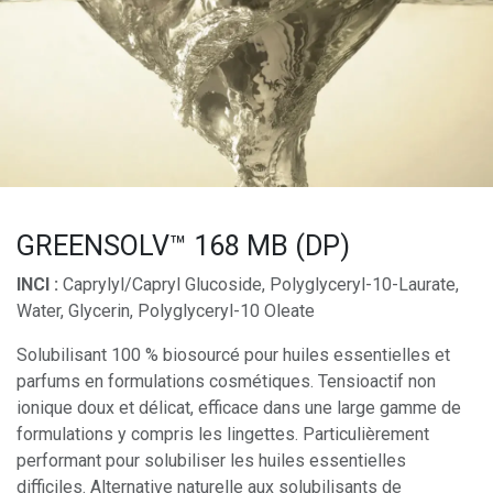
GREENSOLV™ 168 MB (DP)
INCI :
Caprylyl/Capryl Glucoside, Polyglyceryl-10-Laurate,
Water, Glycerin, Polyglyceryl-10 Oleate
Solubilisant 100 % biosourcé pour huiles essentielles et
parfums en formulations cosmétiques. Tensioactif non
ionique doux et délicat, efficace dans une large gamme de
formulations y compris les lingettes. Particulièrement
performant pour solubiliser les huiles essentielles
difficiles. Alternative naturelle aux solubilisants de