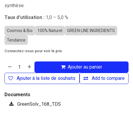
synthèse.
Taux d'utilisation :
1,0 – 5,0 %
Cosmos & Bio
100% Naturel
GREEN LINE INGREDIENTS
Tendance
Connectez-vous pour voir le prix
Ajouter au panier
Ajouter à la liste de souhaits
Add to compare
Documents
GreenSolv_168_TDS