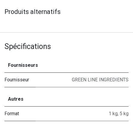
Produits alternatifs
Spécifications
Fournisseurs
Fournisseur
GREEN LINE INGREDIENTS
Autres
Format
1 kg
,
5 kg