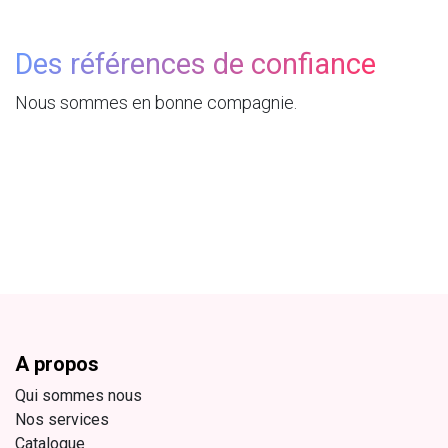
Des références de confiance
Nous sommes en bonne compagnie.
A propos
Qui sommes nous
Nos services
Catalogue