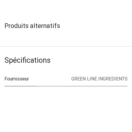
Produits alternatifs
Spécifications
Fournisseur
GREEN LINE INGREDIENTS