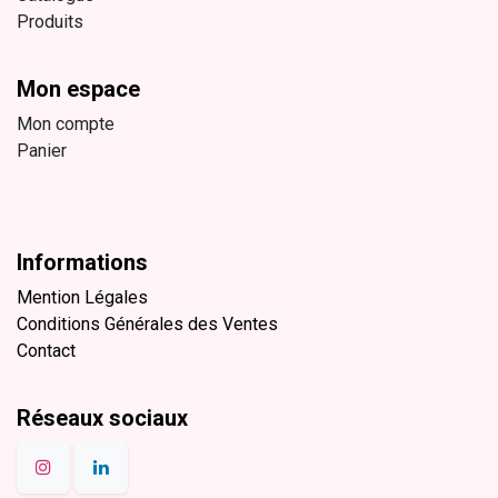
Produits
Mon espace
Mon compte
Panier
Informations
Mention Légales
Conditions Générales des Ventes
Contact
Réseaux sociaux