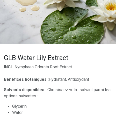
GLB Water Lily Extract
INCI
: Nymphaea Odorata Root Extract
Bénéfices botaniques :
Hydratant, Antioxydant
Solvants disponibles :
Choisissez votre solvant parmi les
options suivantes :
Glycerin
Water