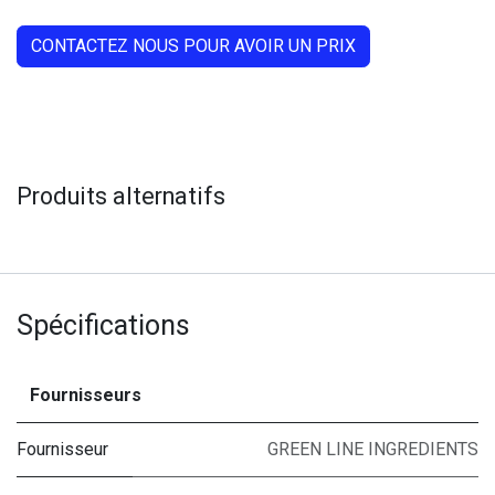
CONTACTEZ NOUS POUR AVOIR UN PRIX
Produits alternatifs
Spécifications
Fournisseurs
Fournisseur
GREEN LINE INGREDIENTS