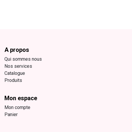
A propos
Qui sommes nous
Nos services
Catalogue
Produits
Mon espace
Mon compte
Panier