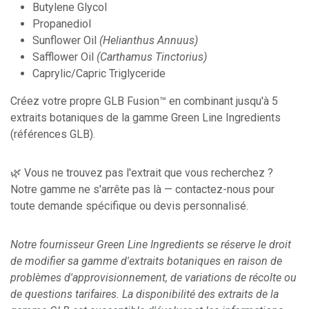
Butylene Glycol
Propanediol
Sunflower Oil
(Helianthus Annuus)
Safflower Oil
(Carthamus Tinctorius)
Caprylic/Capric Triglyceride
Créez votre propre GLB Fusion™ en combinant jusqu'à 5
extraits botaniques de la gamme Green Line Ingredients
(références GLB).
🌿 Vous ne trouvez pas l'extrait que vous recherchez ?
Notre gamme ne s'arrête pas là — contactez-nous pour
toute demande spécifique ou devis personnalisé.
Notre fournisseur Green Line Ingredients se réserve le droit
de modifier sa gamme d'extraits botaniques en raison de
problèmes d'approvisionnement, de variations de récolte ou
de questions tarifaires. La disponibilité des extraits de la