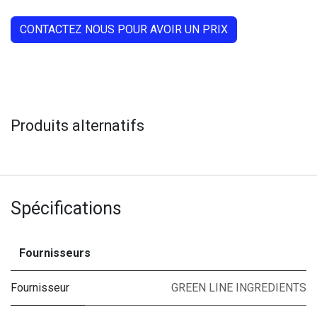
CONTACTEZ NOUS POUR AVOIR UN PRIX
Produits alternatifs
Spécifications
Fournisseurs
Fournisseur
GREEN LINE INGREDIENTS