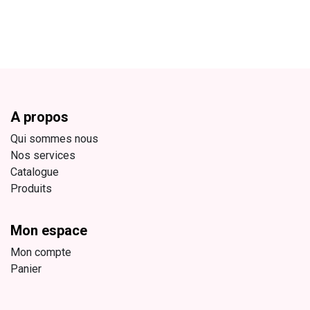
A propos
Qui sommes nous
Nos services
Catalogue
Produits
Mon espace
Mon compte
Panier