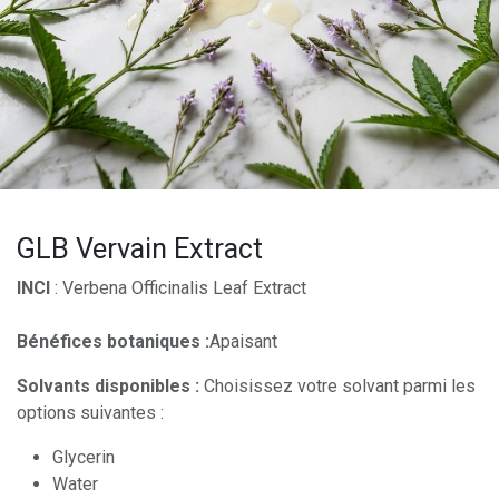
GLB Vervain Extract
INCI
: Verbena Officinalis Leaf Extract
Bénéfices botaniques :
Apaisant
Solvants disponibles :
Choisissez votre solvant parmi les
options suivantes :
Glycerin
Water