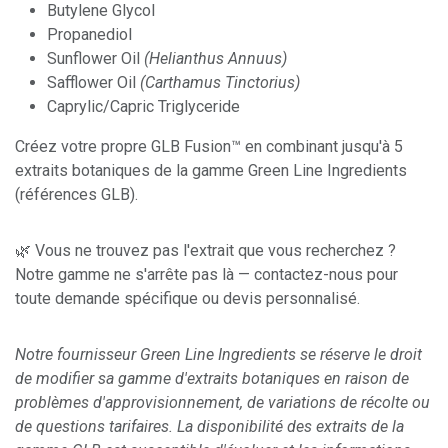
Butylene Glycol
Propanediol
Sunflower Oil
(Helianthus Annuus)
Safflower Oil
(Carthamus Tinctorius)
Caprylic/Capric Triglyceride
Créez votre propre GLB Fusion™ en combinant jusqu'à 5
extraits botaniques de la gamme Green Line Ingredients
(références GLB).
🌿 Vous ne trouvez pas l'extrait que vous recherchez ?
Notre gamme ne s'arrête pas là — contactez-nous pour
toute demande spécifique ou devis personnalisé.
Notre fournisseur Green Line Ingredients se réserve le droit
de modifier sa gamme d'extraits botaniques en raison de
problèmes d'approvisionnement, de variations de récolte ou
de questions tarifaires. La disponibilité des extraits de la