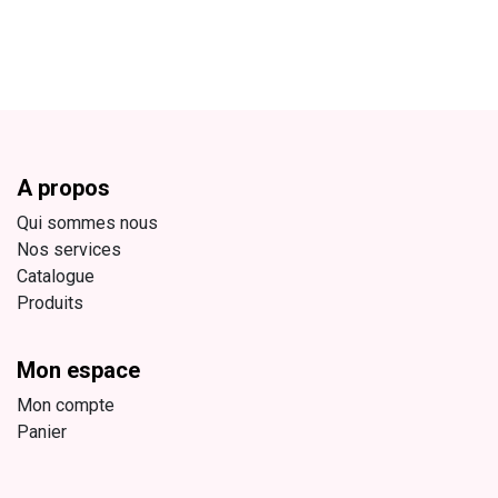
A propos
Qui sommes nous
Nos services
Catalogue
Produits
Mon espace
Mon compte
Panier