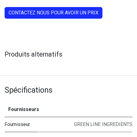
CONTACTEZ NOUS POUR AVOIR UN PRIX
Produits alternatifs
Spécifications
Fournisseurs
Fournisseur
GREEN LINE INGREDIENTS