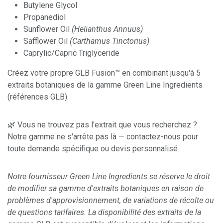
Butylene Glycol
Propanediol
Sunflower Oil
(Helianthus Annuus)
Safflower Oil
(Carthamus Tinctorius)
Caprylic/Capric Triglyceride
Créez votre propre GLB Fusion™ en combinant jusqu'à 5
extraits botaniques de la gamme Green Line Ingredients
(références GLB).
🌿 Vous ne trouvez pas l'extrait que vous recherchez ?
Notre gamme ne s'arrête pas là — contactez-nous pour
toute demande spécifique ou devis personnalisé.
Notre fournisseur Green Line Ingredients se réserve le droit
de modifier sa gamme d'extraits botaniques en raison de
problèmes d'approvisionnement, de variations de récolte ou
de questions tarifaires. La disponibilité des extraits de la