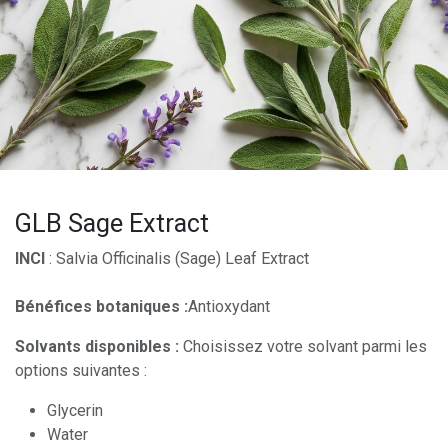
GLB Sage Extract
INCI
: Salvia Officinalis (Sage) Leaf Extract
Bénéfices botaniques :
Antioxydant
Solvants disponibles :
Choisissez votre solvant parmi les
options suivantes :
Glycerin
Water