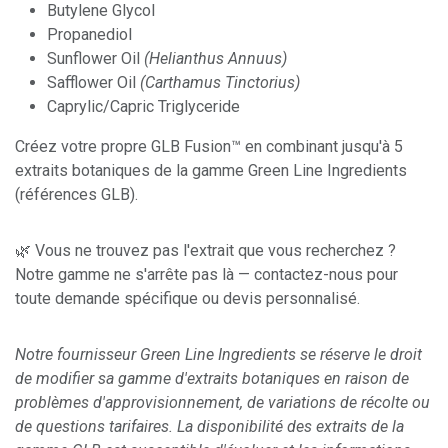
Butylene Glycol
Propanediol
Sunflower Oil
(Helianthus Annuus)
Safflower Oil
(Carthamus Tinctorius)
Caprylic/Capric Triglyceride
Créez votre propre GLB Fusion™ en combinant jusqu'à 5
extraits botaniques de la gamme Green Line Ingredients
(références GLB).
🌿 Vous ne trouvez pas l'extrait que vous recherchez ?
Notre gamme ne s'arrête pas là — contactez-nous pour
toute demande spécifique ou devis personnalisé.
Notre fournisseur Green Line Ingredients se réserve le droit
de modifier sa gamme d'extraits botaniques en raison de
problèmes d'approvisionnement, de variations de récolte ou
de questions tarifaires. La disponibilité des extraits de la