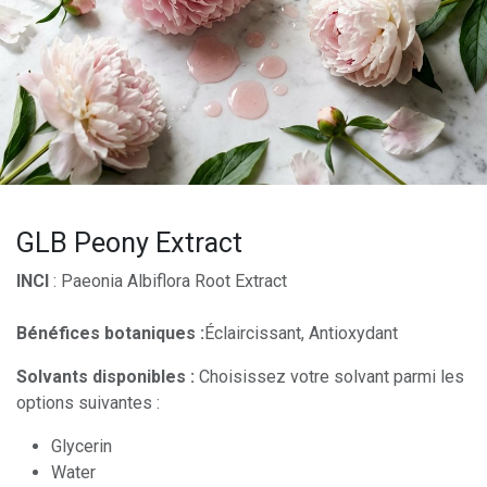
GLB Peony Extract
INCI
: Paeonia Albiflora Root Extract
Bénéfices botaniques :
Éclaircissant, Antioxydant
Solvants disponibles :
Choisissez votre solvant parmi les
options suivantes :
Glycerin
Water