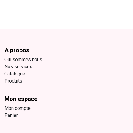
A propos
Qui sommes nous
Nos services
Catalogue
Produits
Mon espace
Mon compte
Panier