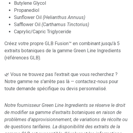
Butylene Glycol
Propanediol
Sunflower Oil
(Helianthus Annuus)
Safflower Oil
(Carthamus Tinctorius)
Caprylic/Capric Triglyceride
Créez votre propre GLB Fusion™ en combinant jusqu'à 5
extraits botaniques de la gamme Green Line Ingredients
(références GLB).
🌿 Vous ne trouvez pas l'extrait que vous recherchez ?
Notre gamme ne s'arrête pas là — contactez-nous pour
toute demande spécifique ou devis personnalisé.
Notre fournisseur Green Line Ingredients se réserve le droit
de modifier sa gamme d'extraits botaniques en raison de
problèmes d'approvisionnement, de variations de récolte ou
de questions tarifaires. La disponibilité des extraits de la