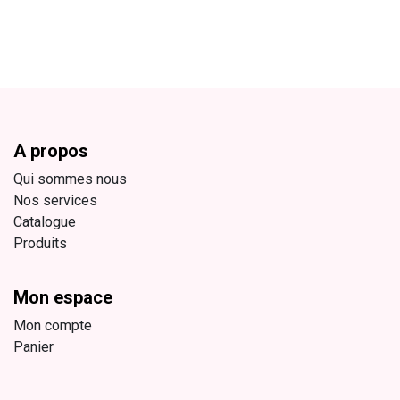
A propos
Qui sommes nous
Nos services
Catalogue
Produits
Mon espace
Mon compte
Panier