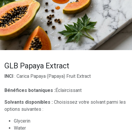
GLB Papaya Extract
INCI
: Carica Papaya (Papaya) Fruit Extract
Bénéfices botaniques :
Éclaircissant
Solvants disponibles :
Choisissez votre solvant parmi les
options suivantes :
Glycerin
Water