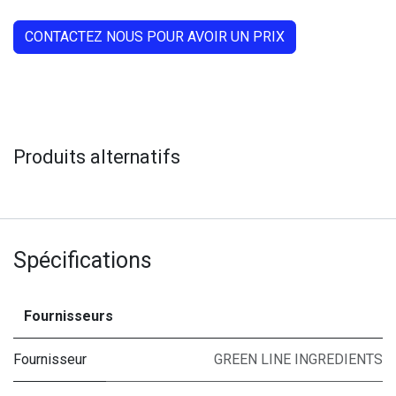
CONTACTEZ NOUS POUR AVOIR UN PRIX
Produits alternatifs
Spécifications
Fournisseurs
Fournisseur
GREEN LINE INGREDIENTS