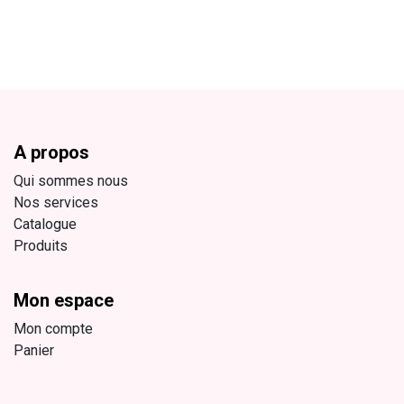
A propos
Qui sommes nous
Nos services
Catalogue
Produits
Mon espace
Mon compte
Panier