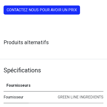
CONTACTEZ NOUS POUR AVOIR UN PRIX
Produits alternatifs
Spécifications
Fournisseurs
Fournisseur
GREEN LINE INGREDIENTS