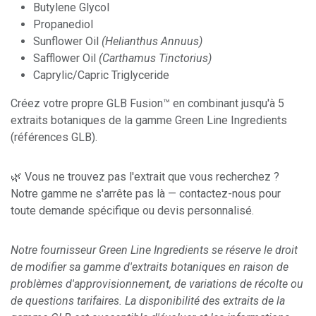
Butylene Glycol
Propanediol
Sunflower Oil
(Helianthus Annuus)
Safflower Oil
(Carthamus Tinctorius)
Caprylic/Capric Triglyceride
Créez votre propre GLB Fusion™ en combinant jusqu'à 5
extraits botaniques de la gamme Green Line Ingredients
(références GLB).
🌿 Vous ne trouvez pas l'extrait que vous recherchez ?
Notre gamme ne s'arrête pas là — contactez-nous pour
toute demande spécifique ou devis personnalisé.
Notre fournisseur Green Line Ingredients se réserve le droit
de modifier sa gamme d'extraits botaniques en raison de
problèmes d'approvisionnement, de variations de récolte ou
de questions tarifaires. La disponibilité des extraits de la