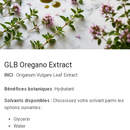
GLB Oregano Extract
INCI
: Origanum Vulgare Leaf Extract
Bénéfices botaniques :
Hydratant
Solvants disponibles :
Choisissez votre solvant parmi les
options suivantes :
Glycerin
Water