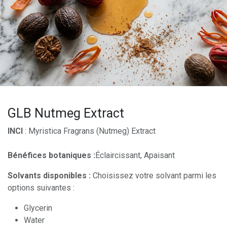
GLB Nutmeg Extract
INCI
: Myristica Fragrans (Nutmeg) Extract
Bénéfices botaniques :
Éclaircissant, Apaisant
Solvants disponibles :
Choisissez votre solvant parmi les
options suivantes :
Glycerin
Water