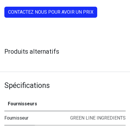
CONTACTEZ NOUS POUR AVOIR UN PRIX
Produits alternatifs
Spécifications
Fournisseurs
Fournisseur
GREEN LINE INGREDIENTS