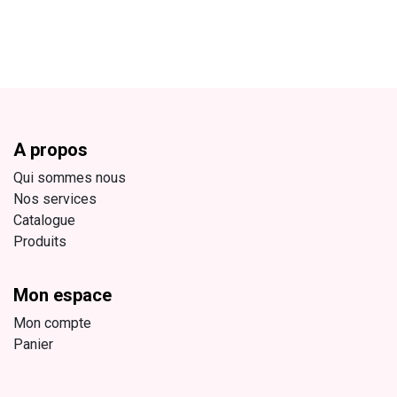
A propos
Qui sommes nous
Nos services
Catalogue
Produits
Mon espace
Mon compte
Panier