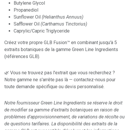
Butylene Glycol
Propanediol
Sunflower Oil
(Helianthus Annuus)
Safflower Oil
(Carthamus Tinctorius)
Caprylic/Capric Triglyceride
Créez votre propre GLB Fusion™ en combinant jusqu'à 5
extraits botaniques de la gamme Green Line Ingredients
(références GLB).
🌿 Vous ne trouvez pas l'extrait que vous recherchez ?
Notre gamme ne s'arrête pas là — contactez-nous pour
toute demande spécifique ou devis personnalisé.
Notre fournisseur Green Line Ingredients se réserve le droit
de modifier sa gamme d'extraits botaniques en raison de
problèmes d'approvisionnement, de variations de récolte ou
de questions tarifaires. La disponibilité des extraits de la