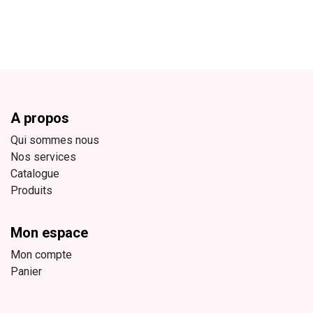
A propos
Qui sommes nous
Nos services
Catalogue
Produits
Mon espace
Mon compte
Panier