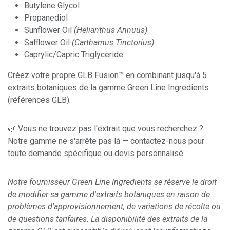
Butylene Glycol
Propanediol
Sunflower Oil
(Helianthus Annuus)
Safflower Oil
(Carthamus Tinctorius)
Caprylic/Capric Triglyceride
Créez votre propre GLB Fusion™ en combinant jusqu'à 5
extraits botaniques de la gamme Green Line Ingredients
(références GLB).
🌿 Vous ne trouvez pas l'extrait que vous recherchez ?
Notre gamme ne s'arrête pas là — contactez-nous pour
toute demande spécifique ou devis personnalisé.
Notre fournisseur Green Line Ingredients se réserve le droit
de modifier sa gamme d'extraits botaniques en raison de
problèmes d'approvisionnement, de variations de récolte ou
de questions tarifaires. La disponibilité des extraits de la