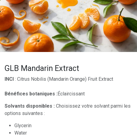
GLB Mandarin Extract
INCI
: Citrus Nobilis (Mandarin Orange) Fruit Extract
Bénéfices botaniques :
Éclaircissant
Solvants disponibles :
Choisissez votre solvant parmi les
options suivantes :
Glycerin
Water