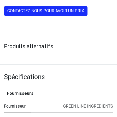
CONTACTEZ NOUS POUR AVOIR UN PRIX
Produits alternatifs
Spécifications
Fournisseurs
Fournisseur
GREEN LINE INGREDIENTS