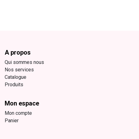
A propos
Qui sommes nous
Nos services
Catalogue
Produits
Mon espace
Mon compte
Panier