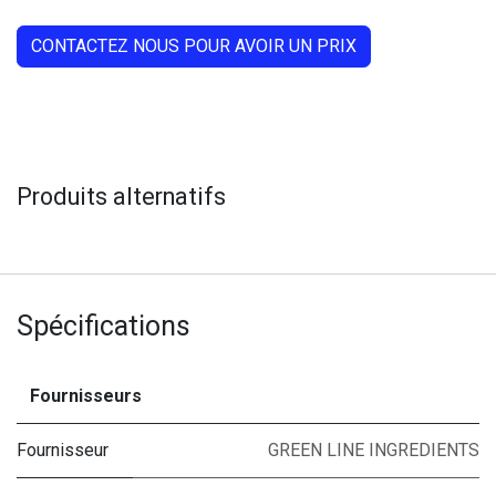
CONTACTEZ NOUS POUR AVOIR UN PRIX
Produits alternatifs
Spécifications
Fournisseurs
Fournisseur
GREEN LINE INGREDIENTS