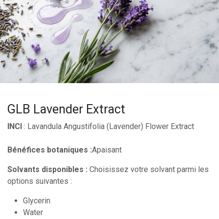
GLB Lavender Extract
INCI
: Lavandula Angustifolia (Lavender) Flower Extract
Bénéfices botaniques :
Apaisant
Solvants disponibles :
Choisissez votre solvant parmi les
options suivantes :
Glycerin
Water