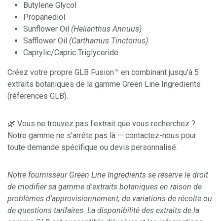
Butylene Glycol
Propanediol
Sunflower Oil
(Helianthus Annuus)
Safflower Oil
(Carthamus Tinctorius)
Caprylic/Capric Triglyceride
Créez votre propre GLB Fusion™ en combinant jusqu'à 5
extraits botaniques de la gamme Green Line Ingredients
(références GLB).
🌿 Vous ne trouvez pas l'extrait que vous recherchez ?
Notre gamme ne s'arrête pas là — contactez-nous pour
toute demande spécifique ou devis personnalisé.
Notre fournisseur Green Line Ingredients se réserve le droit
de modifier sa gamme d'extraits botaniques en raison de
problèmes d'approvisionnement, de variations de récolte ou
de questions tarifaires. La disponibilité des extraits de la