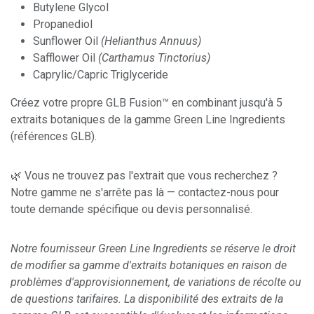
Butylene Glycol
Propanediol
Sunflower Oil
(Helianthus Annuus)
Safflower Oil
(Carthamus Tinctorius)
Caprylic/Capric Triglyceride
Créez votre propre GLB Fusion™ en combinant jusqu'à 5
extraits botaniques de la gamme Green Line Ingredients
(références GLB).
🌿 Vous ne trouvez pas l'extrait que vous recherchez ?
Notre gamme ne s'arrête pas là — contactez-nous pour
toute demande spécifique ou devis personnalisé.
Notre fournisseur Green Line Ingredients se réserve le droit
de modifier sa gamme d'extraits botaniques en raison de
problèmes d'approvisionnement, de variations de récolte ou
de questions tarifaires. La disponibilité des extraits de la