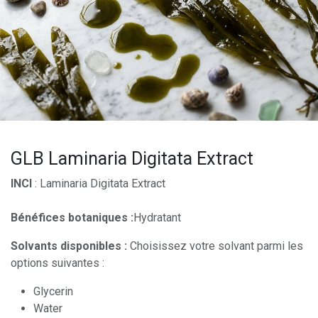
GLB Laminaria Digitata Extract
INCI
: Laminaria Digitata Extract
Bénéfices botaniques :
Hydratant
Solvants disponibles :
Choisissez votre solvant parmi les
options suivantes :
Glycerin
Water