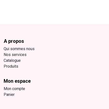
A propos
Qui sommes nous
Nos services
Catalogue
Produits
Mon espace
Mon compte
Panier