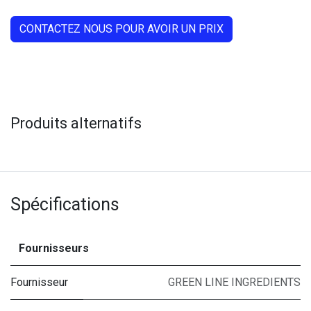
CONTACTEZ NOUS POUR AVOIR UN PRIX
Produits alternatifs
Spécifications
Fournisseurs
Fournisseur
GREEN LINE INGREDIENTS