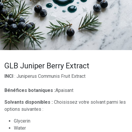
GLB Juniper Berry Extract
INCI
: Juniperus Communis Fruit Extract
Bénéfices botaniques :
Apaisant
Solvants disponibles :
Choisissez votre solvant parmi les
options suivantes :
Glycerin
Water