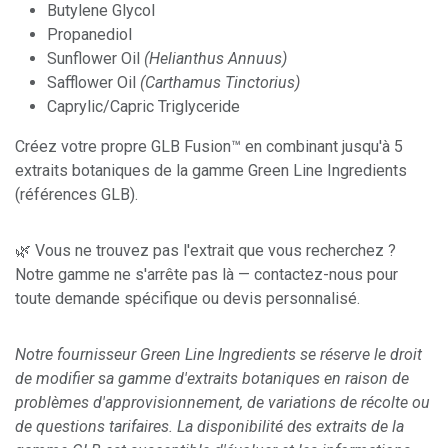
Butylene Glycol
Propanediol
Sunflower Oil
(Helianthus Annuus)
Safflower Oil
(Carthamus Tinctorius)
Caprylic/Capric Triglyceride
Créez votre propre GLB Fusion™ en combinant jusqu'à 5
extraits botaniques de la gamme Green Line Ingredients
(références GLB).
🌿 Vous ne trouvez pas l'extrait que vous recherchez ?
Notre gamme ne s'arrête pas là — contactez-nous pour
toute demande spécifique ou devis personnalisé.
Notre fournisseur Green Line Ingredients se réserve le droit
de modifier sa gamme d'extraits botaniques en raison de
problèmes d'approvisionnement, de variations de récolte ou
de questions tarifaires. La disponibilité des extraits de la