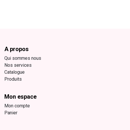
A propos
Qui sommes nous
Nos services
Catalogue
Produits
Mon espace
Mon compte
Panier