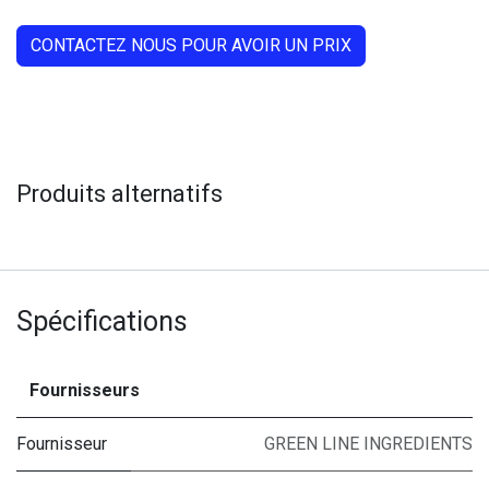
CONTACTEZ NOUS POUR AVOIR UN PRIX
Produits alternatifs
Spécifications
Fournisseurs
Fournisseur
GREEN LINE INGREDIENTS