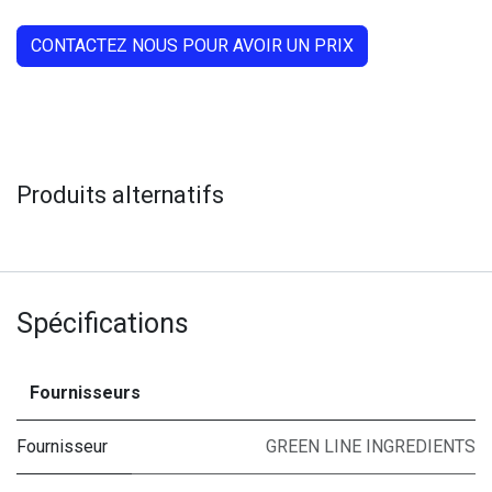
CONTACTEZ NOUS POUR AVOIR UN PRIX
Produits alternatifs
Spécifications
Fournisseurs
Fournisseur
GREEN LINE INGREDIENTS