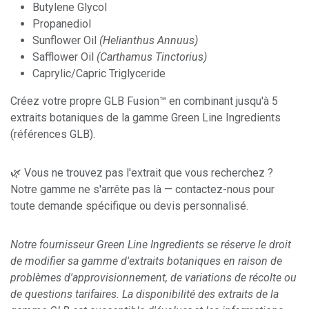
Butylene Glycol
Propanediol
Sunflower Oil
(Helianthus Annuus)
Safflower Oil
(Carthamus Tinctorius)
Caprylic/Capric Triglyceride
Créez votre propre GLB Fusion™ en combinant jusqu'à 5
extraits botaniques de la gamme Green Line Ingredients
(références GLB).
🌿 Vous ne trouvez pas l'extrait que vous recherchez ?
Notre gamme ne s'arrête pas là — contactez-nous pour
toute demande spécifique ou devis personnalisé.
Notre fournisseur Green Line Ingredients se réserve le droit
de modifier sa gamme d'extraits botaniques en raison de
problèmes d'approvisionnement, de variations de récolte ou
de questions tarifaires. La disponibilité des extraits de la