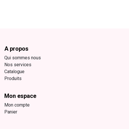
A propos
Qui sommes nous
Nos services
Catalogue
Produits
Mon espace
Mon compte
Panier