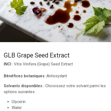
GLB Grape Seed Extract
INCI
: Vitis Vinifera (Grape) Seed Extract
Bénéfices botaniques :
Antioxydant
Solvants disponibles :
Choisissez votre solvant parmi les
options suivantes :
Glycerin
Water