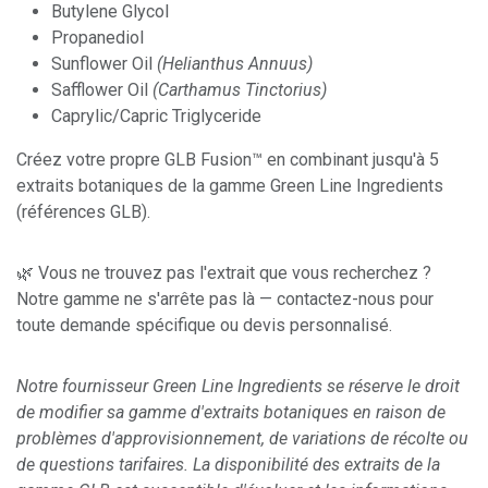
Butylene Glycol
Propanediol
Sunflower Oil
(Helianthus Annuus)
Safflower Oil
(Carthamus Tinctorius)
Caprylic/Capric Triglyceride
Créez votre propre GLB Fusion™ en combinant jusqu'à 5
extraits botaniques de la gamme Green Line Ingredients
(références GLB).
🌿 Vous ne trouvez pas l'extrait que vous recherchez ?
Notre gamme ne s'arrête pas là — contactez-nous pour
toute demande spécifique ou devis personnalisé.
Notre fournisseur Green Line Ingredients se réserve le droit
de modifier sa gamme d'extraits botaniques en raison de
problèmes d'approvisionnement, de variations de récolte ou
de questions tarifaires. La disponibilité des extraits de la