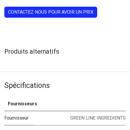
CONTACTEZ NOUS POUR AVOIR UN PRIX
Produits alternatifs
Spécifications
Fournisseurs
Fournisseur
GREEN LINE INGREDIENTS