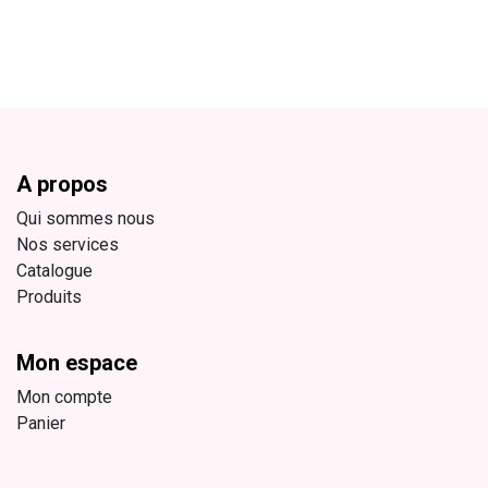
A propos
Qui sommes nous
Nos services
Catalogue
Produits
Mon espace
Mon compte
Panier