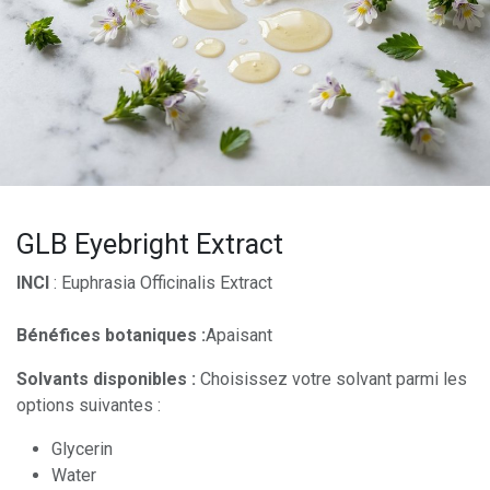
GLB Eyebright Extract
INCI
: Euphrasia Officinalis Extract
Bénéfices botaniques :
Apaisant
Solvants disponibles :
Choisissez votre solvant parmi les
options suivantes :
Glycerin
Water