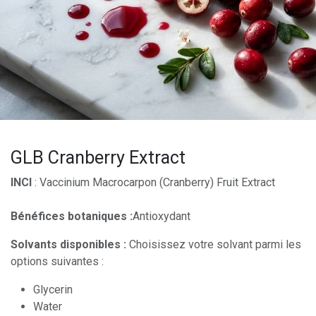
GLB Cranberry Extract
INCI
: Vaccinium Macrocarpon (Cranberry) Fruit Extract
Bénéfices botaniques :
Antioxydant
Solvants disponibles :
Choisissez votre solvant parmi les
options suivantes :
Glycerin
Water