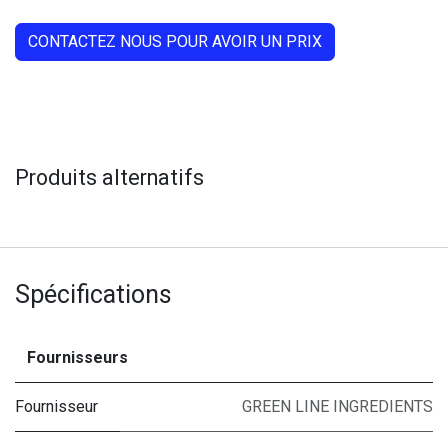
CONTACTEZ NOUS POUR AVOIR UN PRIX
Produits alternatifs
Spécifications
Fournisseurs
Fournisseur
GREEN LINE INGREDIENTS