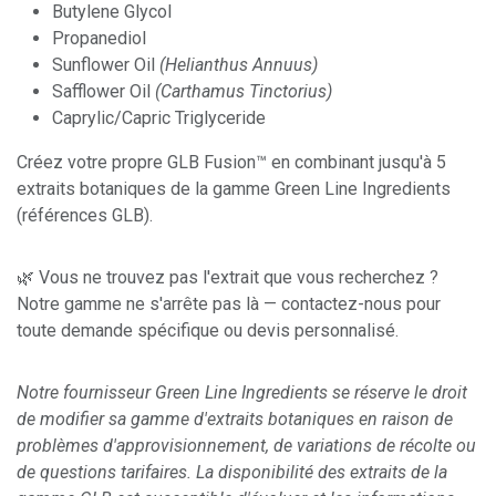
Butylene Glycol
Propanediol
Sunflower Oil
(Helianthus Annuus)
Safflower Oil
(Carthamus Tinctorius)
Caprylic/Capric Triglyceride
Créez votre propre GLB Fusion™ en combinant jusqu'à 5
extraits botaniques de la gamme Green Line Ingredients
(références GLB).
🌿 Vous ne trouvez pas l'extrait que vous recherchez ?
Notre gamme ne s'arrête pas là — contactez-nous pour
toute demande spécifique ou devis personnalisé.
Notre fournisseur Green Line Ingredients se réserve le droit
de modifier sa gamme d'extraits botaniques en raison de
problèmes d'approvisionnement, de variations de récolte ou
de questions tarifaires. La disponibilité des extraits de la