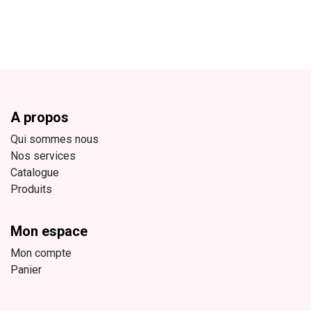
A propos
Qui sommes nous
Nos services
Catalogue
Produits
Mon espace
Mon compte
Panier