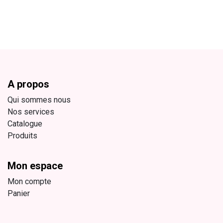
A propos
Qui sommes nous
Nos services
Catalogue
Produits
Mon espace
Mon compte
Panier