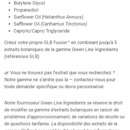
Butylene Glycol
Propanediol
Sunflower Oil
(Helianthus Annuus)
Safflower Oil
(Carthamus Tinctorius)
Caprylic/Capric Triglyceride
Créez votre propre GLB Fusion™ en combinant jusqu'à 5
extraits botaniques de la gamme Green Line Ingredients
(références GLB).
🌿 Vous ne trouvez pas l'extrait que vous recherchez ?
Notre gamme ne s'arrête pas là — contactez-nous pour
toute demande spécifique ou devis personnalisé.
Notre fournisseur Green Line Ingredients se réserve le droit
de modifier sa gamme d'extraits botaniques en raison de
problèmes d'approvisionnement, de variations de récolte ou
de questions tarifaires. La disponibilité des extraits de la