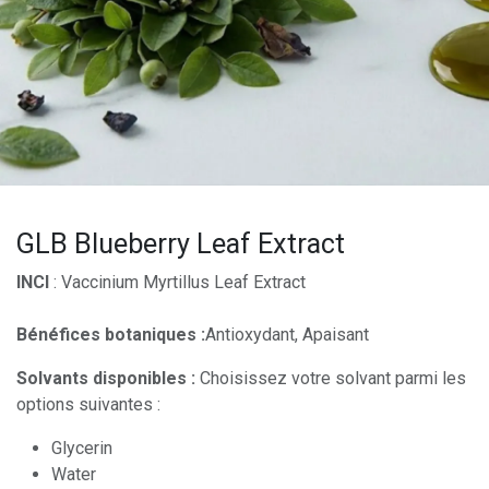
GLB Blueberry Leaf Extract
INCI
: Vaccinium Myrtillus Leaf Extract
Bénéfices botaniques :
Antioxydant, Apaisant
Solvants disponibles :
Choisissez votre solvant parmi les
options suivantes :
Glycerin
Water