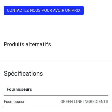
CONTACTEZ NOUS POUR AVOIR UN PRIX
Produits alternatifs
Spécifications
Fournisseurs
Fournisseur
GREEN LINE INGREDIENTS