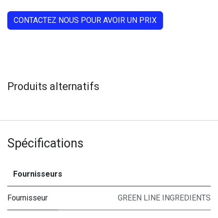
CONTACTEZ NOUS POUR AVOIR UN PRIX
Produits alternatifs
Spécifications
Fournisseurs
Fournisseur
GREEN LINE INGREDIENTS