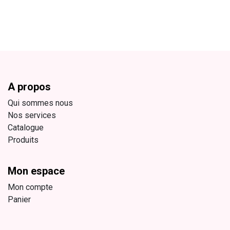
A propos
Qui sommes nous
Nos services
Catalogue
Produits
Mon espace
Mon compte
Panier