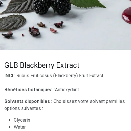
GLB Blackberry Extract
INCI
: Rubus Fruticosus (Blackberry) Fruit Extract
Bénéfices botaniques :
Antioxydant
Solvants disponibles :
Choisissez votre solvant parmi les
options suivantes :
Glycerin
Water