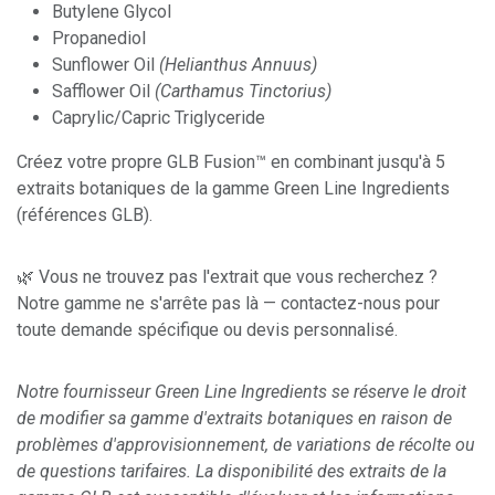
Butylene Glycol
Propanediol
Sunflower Oil
(Helianthus Annuus)
Safflower Oil
(Carthamus Tinctorius)
Caprylic/Capric Triglyceride
Créez votre propre GLB Fusion™ en combinant jusqu'à 5
extraits botaniques de la gamme Green Line Ingredients
(références GLB).
🌿 Vous ne trouvez pas l'extrait que vous recherchez ?
Notre gamme ne s'arrête pas là — contactez-nous pour
toute demande spécifique ou devis personnalisé.
Notre fournisseur Green Line Ingredients se réserve le droit
de modifier sa gamme d'extraits botaniques en raison de
problèmes d'approvisionnement, de variations de récolte ou
de questions tarifaires. La disponibilité des extraits de la