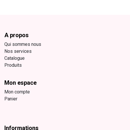
A propos
Qui sommes nous
Nos services
Catalogue
Produits
Mon espace
Mon compte
Panier
Informations