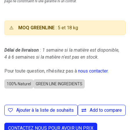
page ne constituent ni une garantie ni un contrat.
⚠️
MOQ GREENLINE
: 5 et 18 kg
Délai de livraison
: 1 semaine si la matière est disponible,
4 à 6 semaines si la matière n'est pas en stock.
Pour toute question, n'hésitez pas à
nous contacter
.
100% Naturel
GREEN LINE INGREDIENTS
Ajouter à la liste de souhaits
Add to compare
CONTACTEZ NOUS POUR AVOIR UN PRIX