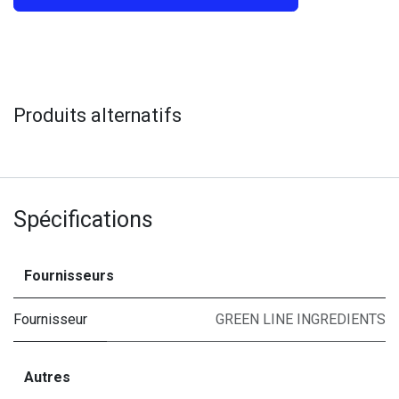
Produits alternatifs
Spécifications
Fournisseurs
Fournisseur
GREEN LINE INGREDIENTS
Autres