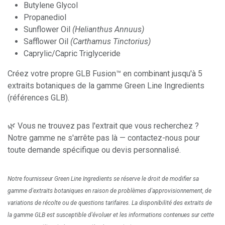
Butylene Glycol
Propanediol
Sunflower Oil
(Helianthus Annuus)
Safflower Oil
(Carthamus Tinctorius)
Caprylic/Capric Triglyceride
Créez votre propre GLB Fusion™ en combinant jusqu'à 5
extraits botaniques de la gamme Green Line Ingredients
(références GLB).
🌿 Vous ne trouvez pas l'extrait que vous recherchez ?
Notre gamme ne s'arrête pas là — contactez-nous pour
toute demande spécifique ou devis personnalisé.
Notre fournisseur Green Line Ingredients se réserve le droit de modifier sa
gamme d'extraits botaniques en raison de problèmes d'approvisionnement, de
variations de récolte ou de questions tarifaires. La disponibilité des extraits de
la gamme GLB est susceptible d'évoluer et les informations contenues sur cette