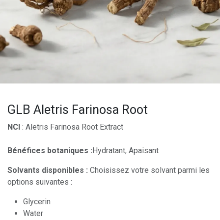
GLB Aletris Farinosa Root
NCI
: Aletris Farinosa Root Extract
Bénéfices botaniques :
Hydratant, Apaisant
Solvants disponibles :
Choisissez votre solvant parmi les
options suivantes :
Glycerin
Water