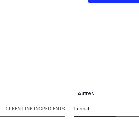
Autres
GREEN LINE INGREDIENTS
Format