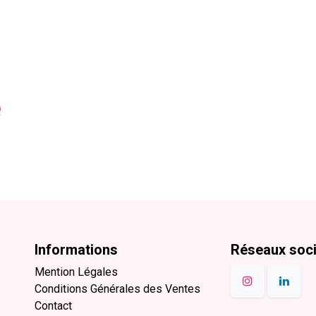
e
Informations
Réseaux soc
Mention Légales
Conditions Générales des Ventes
Contact