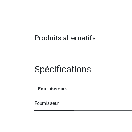
Produits alternatifs
Spécifications
Fournisseurs
Fournisseur