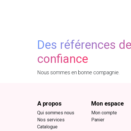
Des références d
confiance
Nous sommes en bonne compagnie.
A propos
Mon espace
Qui sommes nous
Mon compte
Nos services
Panier
Catalogue