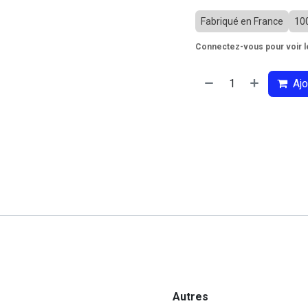
Fabriqué en France
10
Connectez-vous pour voir le
Ajo
Autres