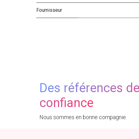
Fournisseur
Des références d
confiance
Nous sommes en bonne compagnie.