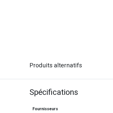
Produits alternatifs
Spécifications
Fournisseurs