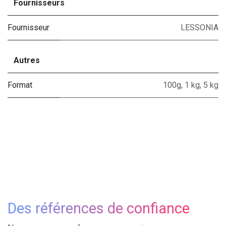
Fournisseurs
Fournisseur
LESSONIA
Autres
Format
100g
,
1 kg
,
5 kg
Des références de confiance