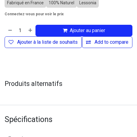
Fabriqué en France
100% Naturel
Lessonia
Connectez-vous pour voir le prix
Ajouter au panier
Ajouter à la liste de souhaits
Add to compare
Produits alternatifs
Spécifications