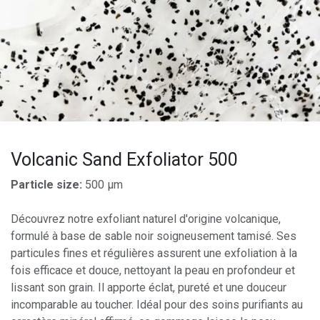
Volcanic Sand Exfoliator 500
Particle size:
500 µm
Découvrez notre exfoliant naturel d'origine volcanique,
formulé à base de sable noir soigneusement tamisé. Ses
particules fines et régulières assurent une exfoliation à la
fois efficace et douce, nettoyant la peau en profondeur et
lissant son grain. Il apporte éclat, pureté et une douceur
incomparable au toucher. Idéal pour des soins purifiants au