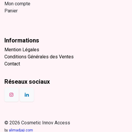
Mon compte
Panier
Informations
Mention Légales
Conditions Générales des Ventes
Contact
Réseaux sociaux
© 2026 Cosmetic Innov Access
by
alimadjaji.com