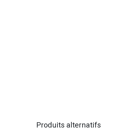
Produits alternatifs