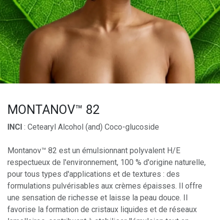
MONTANOV™ 82
INCI
: Cetearyl Alcohol (and) Coco-glucoside
Montanov™ 82 est un émulsionnant polyvalent H/E
respectueux de l'environnement, 100 % d'origine naturelle,
pour tous types d'applications et de textures : des
formulations pulvérisables aux crèmes épaisses. Il offre
une sensation de richesse et laisse la peau douce. Il
favorise la formation de cristaux liquides et de réseaux