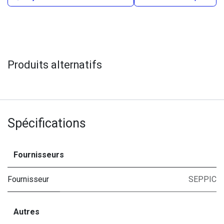
Produits alternatifs
Spécifications
Fournisseurs
Fournisseur
SEPPIC
Autres