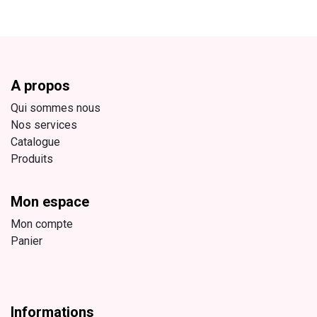
A propos
Qui sommes nous
Nos services
Catalogue
Produits
Mon espace
Mon compte
Panier
Informations