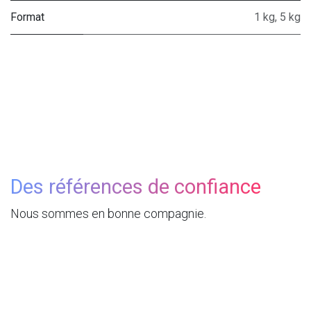
Format
1 kg
,
5 kg
Des références de confiance
Nous sommes en bonne compagnie.