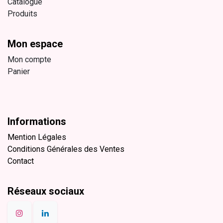
Catalogue
Produits
Mon espace
Mon compte
Panier
Informations
Mention Légales
Conditions Générales des Ventes
Contact
Réseaux sociaux