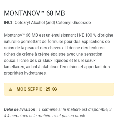
MONTANOV™ 68 MB
INCI
: Cetearyl Alcohol (and) Cetearyl Glucoside
Montanov™ 68 MB est un émulsionnant H/E 100 % d'origine
naturelle permettant de formuler pour des applications de
soins de la peau et des cheveux. Il donne des textures
riches de crème à crème épaisse avec une sensation
douce. Il crée des cristaux liquides et les réseaux
lamellaires, aidant à stabiliser l'émulsion et apportant des
propriétés hydratantes.
⚠️
MOQ SEPPIC : 25 KG
Délai de livraison
: 1 semaine si la matière est disponible, 3
à 4 semaines si la matière n'est pas en stock.