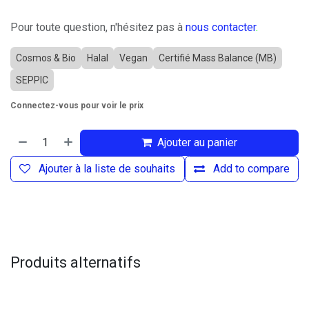
Pour toute question, n'hésitez pas à
nous contacter
.
Cosmos & Bio
Halal
Vegan
Certifié Mass Balance (MB)
SEPPIC
Connectez-vous pour voir le prix
Ajouter au panier
Ajouter à la liste de souhaits
Add to compare
Produits alternatifs