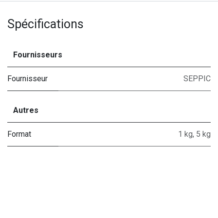
Spécifications
Fournisseurs
Fournisseur
SEPPIC
Autres
Format
1 kg
,
5 kg