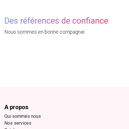
Des références de confiance
Nous sommes en bonne compagnie.
A propos
Qui sommes nous
Nos services