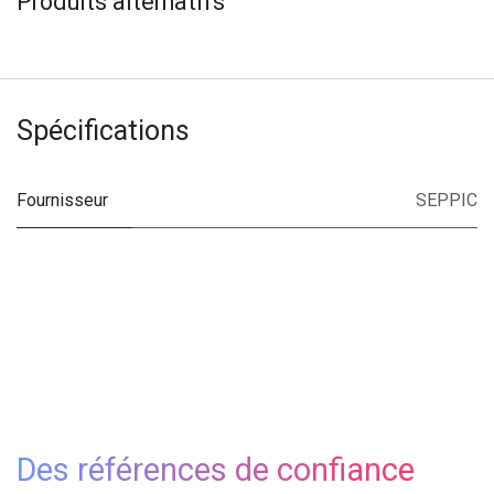
Produits alternatifs
Spécifications
Fournisseur
SEPPIC
Des références de confiance