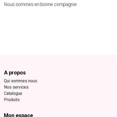
Nous sommes en bonne compagnie.
A propos
Qui sommes nous
Nos services
Catalogue
Produits
Mon espace