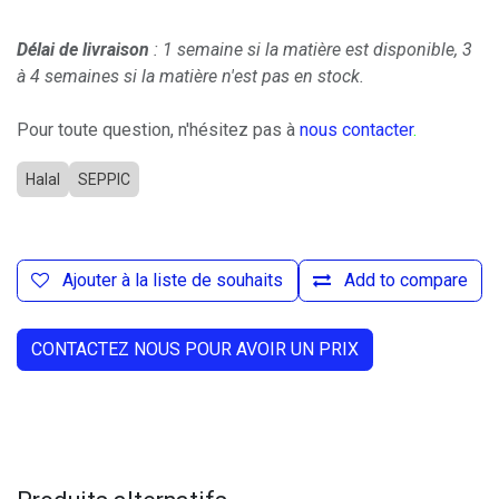
Délai de livraison
: 1 semaine si la matière est disponible, 3
à 4 semaines si la matière n'est pas en stock.
Pour toute question, n'hésitez pas à
nous contacter
.
Halal
SEPPIC
Ajouter à la liste de souhaits
Add to compare
CONTACTEZ NOUS POUR AVOIR UN PRIX