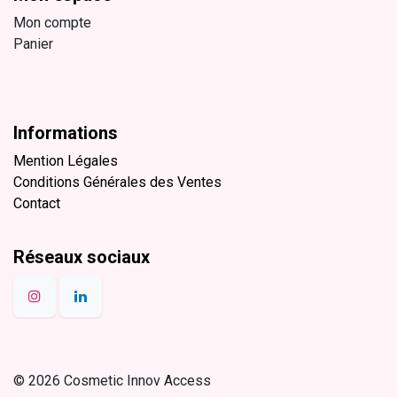
Mon compte
Panier
Informations
Mention Légales
Conditions Générales des Ventes
Contact
Réseaux sociaux
© 2026 Cosmetic Innov Access