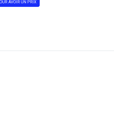
OUR AVOIR UN PRIX