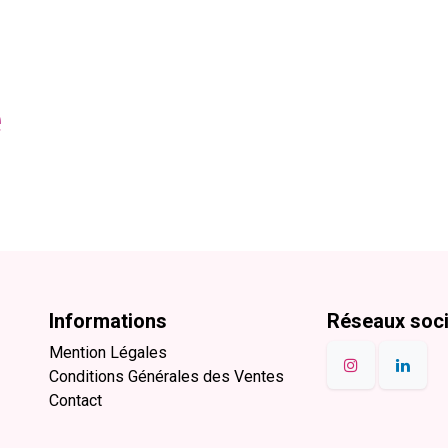
e
Informations
Réseaux soc
Mention Légales
Conditions Générales des Ventes
Contact