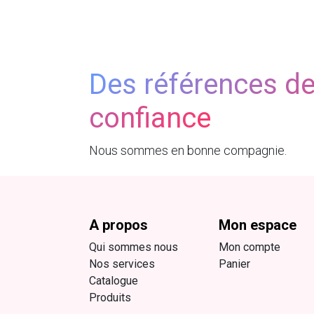
Des références d
confiance
Nous sommes en bonne compagnie.
A propos
Mon espace
Qui sommes nous
Mon compte
Nos services
Panier
Catalogue
Produits