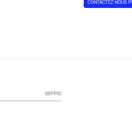
CONTACTEZ NOUS P
SEPPIC