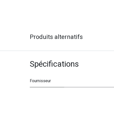
Produits alternatifs
Spécifications
Fournisseur