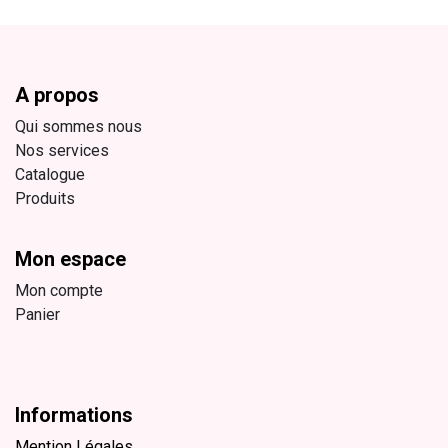
A propos
Qui sommes nous
Nos services
Catalogue
Produits
Mon espace
Mon compte
Panier
Informations
Mention Légales