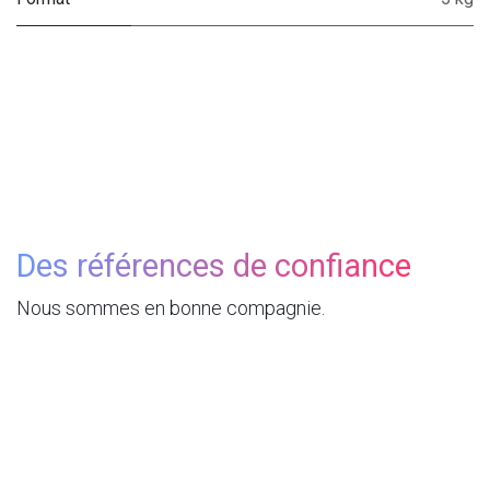
Des références de confiance
Nous sommes en bonne compagnie.