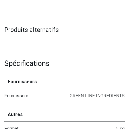
Produits alternatifs
Spécifications
Fournisseurs
Fournisseur
GREEN LINE INGREDIENTS
Autres
Format
5 kg