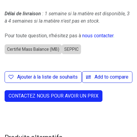
Délai de livraison
: 1 semaine si la matière est disponible, 3
à 4 semaines si la matière n'est pas en stock.
Pour toute question, n'hésitez pas à
nous contacter
.
Certifié Mass Balance (MB)
SEPPIC
Ajouter à la liste de souhaits
Add to compare
CONTACTEZ NOUS POUR AVOIR UN PRIX