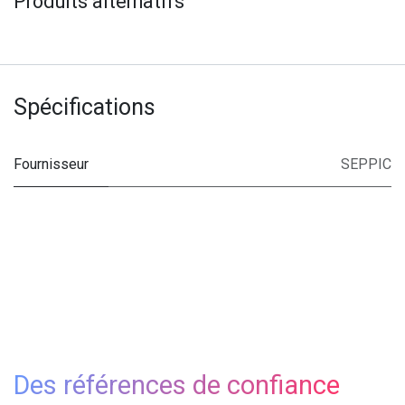
Produits alternatifs
Spécifications
Fournisseur
SEPPIC
Des références de confiance