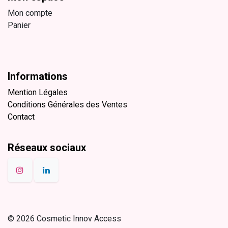
Mon compte
Panier
Informations
Mention Légales
Conditions Générales des Ventes
Contact
Réseaux sociaux
© 2026 Cosmetic Innov Access