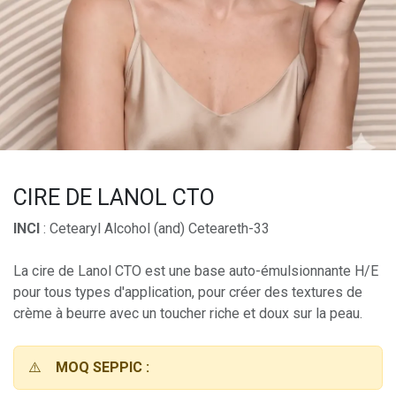
CIRE DE LANOL CTO
INCI
: Cetearyl Alcohol (and) Ceteareth-33
La cire de Lanol CTO est une base auto-émulsionnante H/E
pour tous types d'application, pour créer des textures de
crème à beurre avec un toucher riche et doux sur la peau.
⚠️
MOQ SEPPIC :