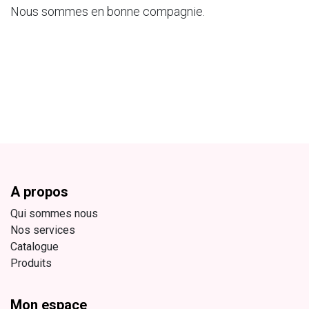
Nous sommes en bonne compagnie.
A propos
Qui sommes nous
Nos services
Catalogue
Produits
Mon espace