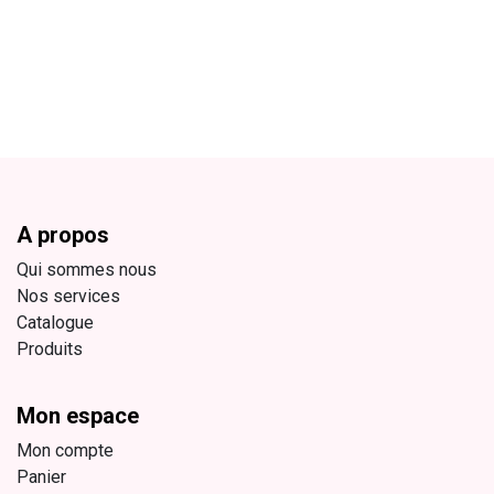
A propos
Qui sommes nous
Nos services
Catalogue
Produits
Mon espace
Mon compte
Panier