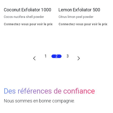
Coconut Exfoliator 1000
Lemon Exfoliator 500
Cocos nucifera shell powder
Citrus limon peel powder
Connectez-vous pour voir le prix
Connectez-vous pour voir le prix
1
2
3
Des références de confiance
Nous sommes en bonne compagnie.