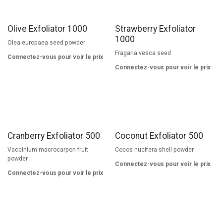
Olive Exfoliator 1000
Strawberry Exfoliator
1000
Olea europaea seed powder
Fragaria vesca seed
Connectez-vous pour voir le prix
Connectez-vous pour voir le prix
Cranberry Exfoliator 500
Coconut Exfoliator 500
Vaccinium macrocarpon fruit
Cocos nucifera shell powder
powder
Connectez-vous pour voir le prix
Connectez-vous pour voir le prix