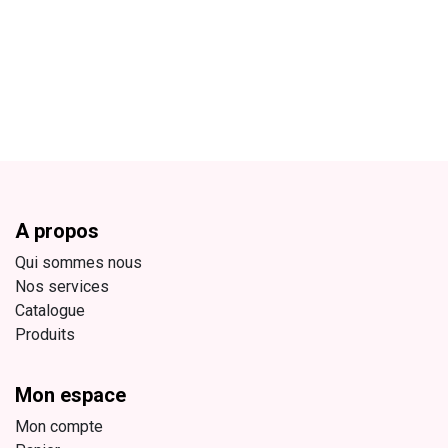
A propos
Qui sommes nous
Nos services
Catalogue
Produits
Mon espace
Mon compte