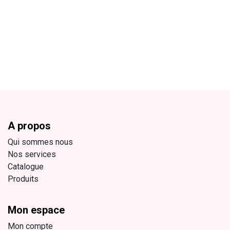
A propos
Qui sommes nous
Nos services
Catalogue
Produits
Mon espace
Mon compte