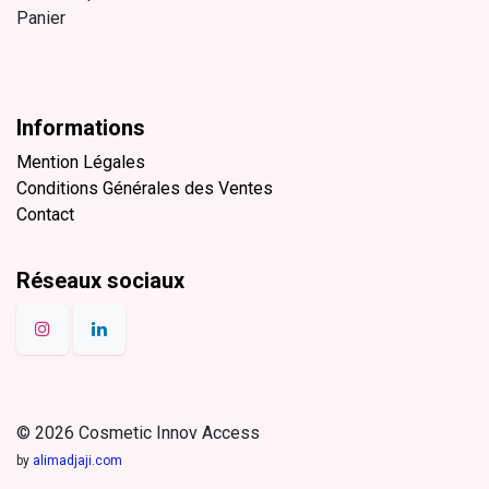
Panier
Informations
Mention Légales
Conditions Générales des Ventes
Contact
Réseaux sociaux
© 2026 Cosmetic Innov Access
by
alimadjaji.com