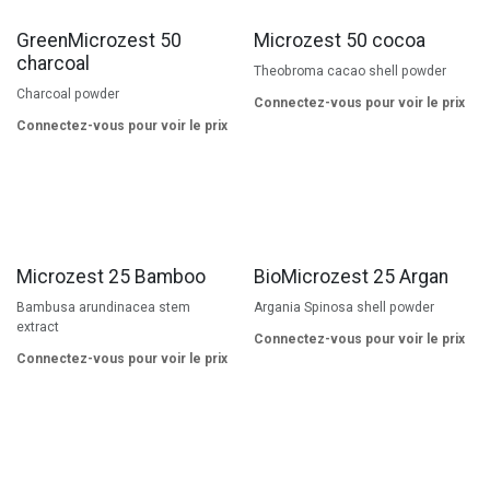
GreenMicrozest 50
Microzest 50 cocoa
charcoal
Theobroma cacao shell powder
Charcoal powder
Connectez-vous pour voir le prix
Connectez-vous pour voir le prix
Microzest 25 Bamboo
BioMicrozest 25 Argan
Bambusa arundinacea stem
Argania Spinosa shell powder
extract
Connectez-vous pour voir le prix
Connectez-vous pour voir le prix