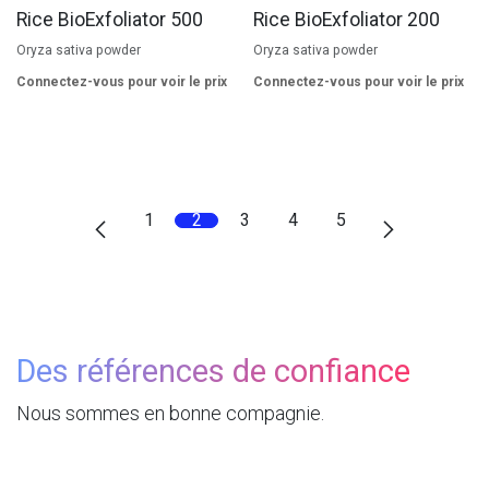
Rice BioExfoliator 500
Rice BioExfoliator 200
Oryza sativa powder
Oryza sativa powder
Connectez-vous pour voir le prix
Connectez-vous pour voir le prix
1
2
3
4
5
Des références de confiance
Nous sommes en bonne compagnie.