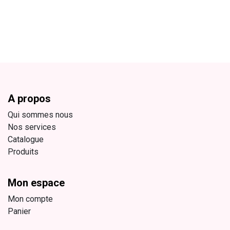
A propos
Qui sommes nous
Nos services
Catalogue
Produits
Mon espace
Mon compte
Panier