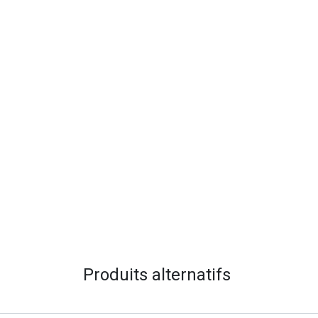
Produits alternatifs