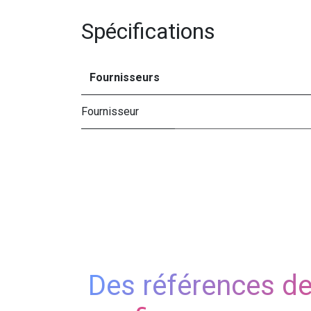
Spécifications
Fournisseurs
Fournisseur
Des références d