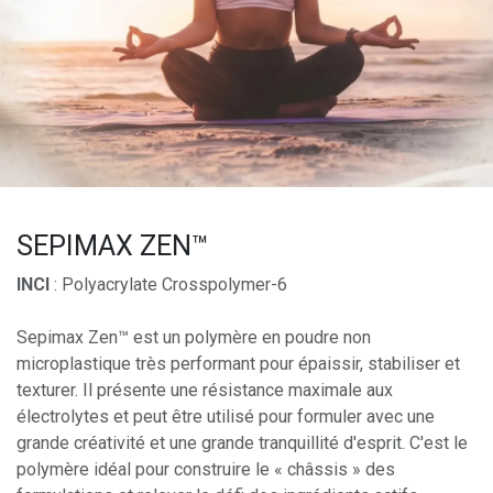
SEPIMAX ZEN™
INCI
: Polyacrylate Crosspolymer-6
Sepimax Zen™ est un polymère en poudre non
microplastique très performant pour épaissir, stabiliser et
texturer. Il présente une résistance maximale aux
électrolytes et peut être utilisé pour formuler avec une
grande créativité et une grande tranquillité d'esprit. C'est le
polymère idéal pour construire le « châssis » des