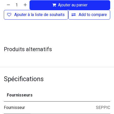
Ajouter au panier
Ajouter à la liste de souhaits
Add to compare
Produits alternatifs
Spécifications
Fournisseurs
Fournisseur
SEPPIC