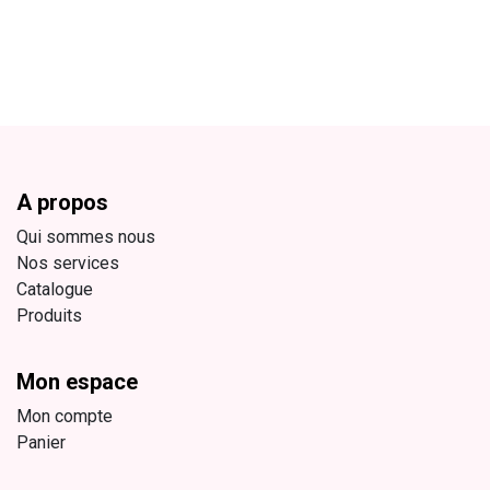
A propos
Qui sommes nous
Nos services
Catalogue
Produits
Mon espace
Mon compte
Panier