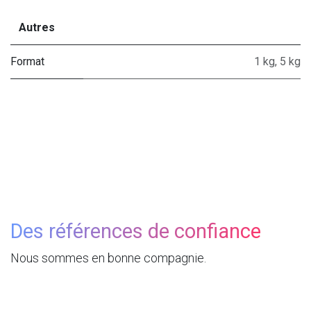
Autres
Format
1 kg
,
5 kg
Des références de confiance
Nous sommes en bonne compagnie.