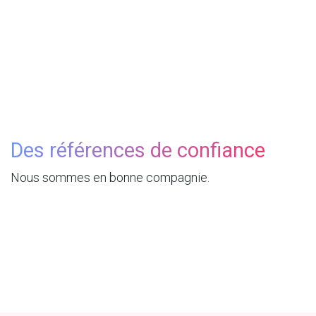
Des références de confiance
Nous sommes en bonne compagnie.