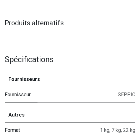
Produits alternatifs
Spécifications
Fournisseurs
Fournisseur
SEPPIC
Autres
Format
1 kg
,
7 kg
,
22 kg