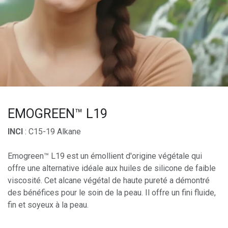
EMOGREEN™ L19
INCI
: C15-19 Alkane
Emogreen™ L19 est un émollient d'origine végétale qui
offre une alternative idéale aux huiles de silicone de faible
viscosité. Cet alcane végétal de haute pureté a démontré
des bénéfices pour le soin de la peau. Il offre un fini fluide,
fin et soyeux à la peau.