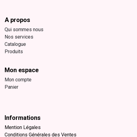
A propos
Qui sommes nous
Nos services
Catalogue
Produits
Mon espace
Mon compte
Panier
Informations
Mention Légales
Conditions Générales des Ventes