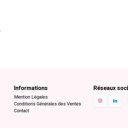
e
Informations
Réseaux soc
Mention Légales
Conditions Générales des Ventes
Contact