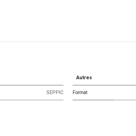
Autres
SEPPIC
Format