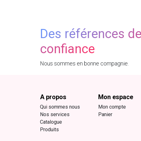
Des références d
confiance
Nous sommes en bonne compagnie.
A propos
Mon espace
Qui sommes nous
Mon compte
Nos services
Panier
Catalogue
Produits