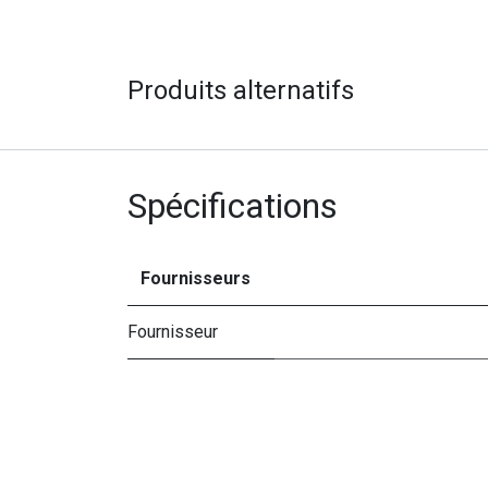
Produits alternatifs
Spécifications
Fournisseurs
Fournisseur