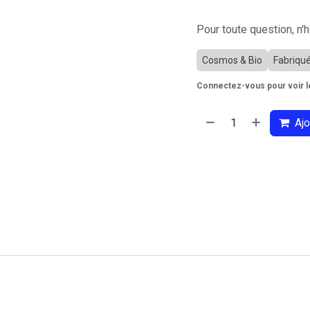
Pour toute question, n'
Cosmos & Bio
Fabriqu
Connectez-vous pour voir le
Ajo