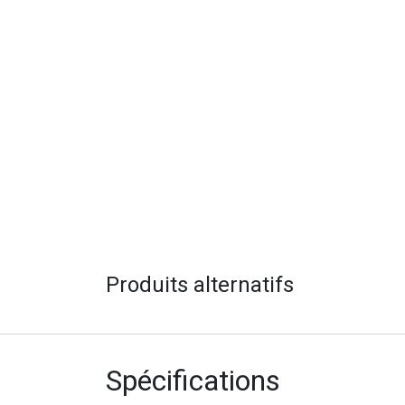
Produits alternatifs
Spécifications