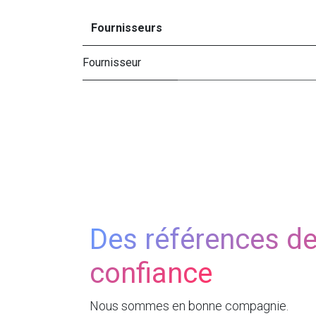
Fournisseurs
Fournisseur
Des références d
confiance
Nous sommes en bonne compagnie.