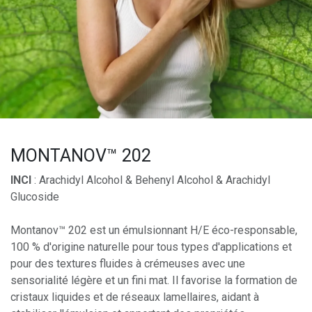
MONTANOV™ 202
INCI
: Arachidyl Alcohol & Behenyl Alcohol & Arachidyl
Glucoside
Montanov™ 202 est un émulsionnant H/E éco-responsable,
100 % d'origine naturelle pour tous types d'applications et
pour des textures fluides à crémeuses avec une
sensorialité légère et un fini mat. Il favorise la formation de
cristaux liquides et de réseaux lamellaires, aidant à