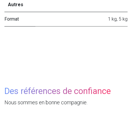
Autres
Format
1 kg
,
5 kg
Des références de confiance
Nous sommes en bonne compagnie.