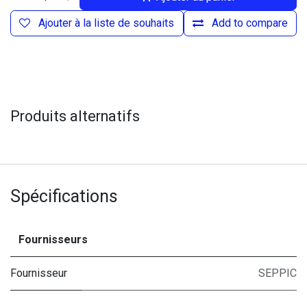
Ajouter à la liste de souhaits
Add to compare
Produits alternatifs
Spécifications
Fournisseurs
Fournisseur
SEPPIC