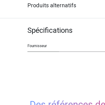
Produits alternatifs
Spécifications
Fournisseur
Des références d