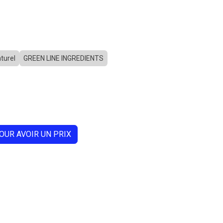
turel
GREEN LINE INGREDIENTS
OUR AVOIR UN PRIX