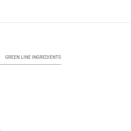
GREEN LINE INGREDIENTS
e